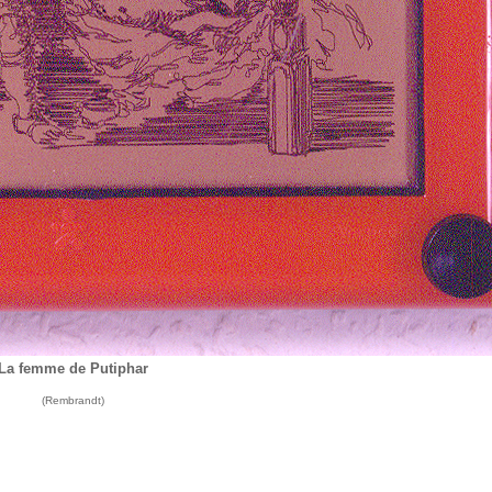
La femme de Putiphar
(Rembrandt)