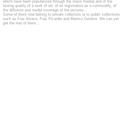
which have been popularized through the mass media) and of the
lasting quality of a work of art, of its registration as a commodity, of
the diffusion and media coverage of the pictures…
Some of them now belong to private collectors or to public collections
such as Frac Alsace, Frac Picardie and Mamco Genève. We can yet
get the rest of them…